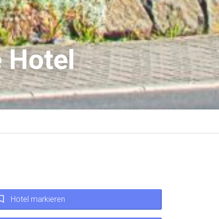
 Hotel
Hotel markieren