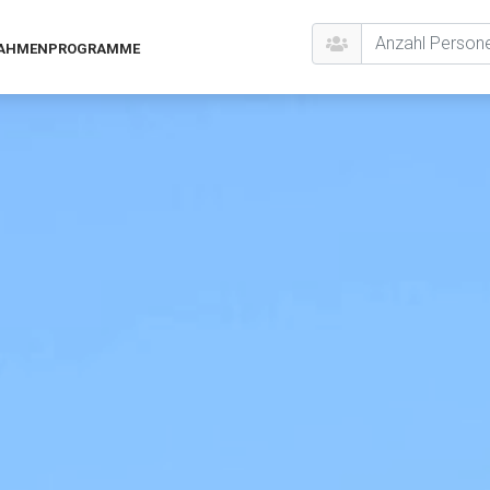
AHMENPROGRAMME