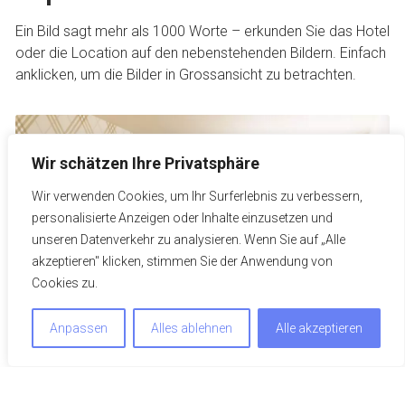
Ein Bild sagt mehr als 1000 Worte – erkunden Sie das Hotel
oder die Location auf den nebenstehenden Bildern. Einfach
anklicken, um die Bilder in Grossansicht zu betrachten.
Wir schätzen Ihre Privatsphäre
Wir verwenden Cookies, um Ihr Surferlebnis zu verbessern,
personalisierte Anzeigen oder Inhalte einzusetzen und
unseren Datenverkehr zu analysieren. Wenn Sie auf „Alle
akzeptieren" klicken, stimmen Sie der Anwendung von
Cookies zu.
Anpassen
Alles ablehnen
Alle akzeptieren