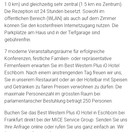
1.0 km) und gleichzeitig sehr zentral (1.5 km ins Zentrum).
Die Rezeption ist 24 Stunden besetzt. Sowohl im
öffentlichen Bereich (WLAN) als auch auf dem Zimmer
können Sie den kostenfreien Internetzugang nutzen. Die
Parkplätze am Haus und in der Tiefgarage sind
gebührenfrei.
7 moderne Veranstaltungsräume für erfolgreiche
Konferenzen, festliche Familien- oder repräsentative
Firmenfeiern erwarten Sie im Best Western Plus iO Hotel
Eschborn. Nach einem anstrengenden Tag freuen wir uns,
Sie in unserem Restaurant oder an der Hotelbar mit Speisen
und Getränken zu fairen Preisen verwöhnen zu dürfen. Die
maximale Personenzahl im grössten Raum bei
parlamentarischer Bestuhlung beträgt 250 Personen.
Buchen Sie das Best Western Plus iO Hotel in Eschborn bei
Frankfurt direkt bei der MICE Service Group. Senden Sie uns
Ihre Anfrage online oder rufen Sie uns ganz einfach an. Wir