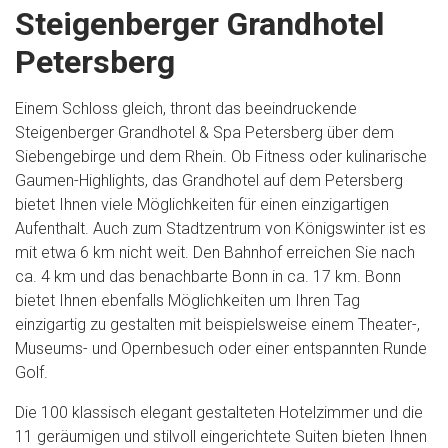
Steigenberger Grandhotel
Petersberg
Einem Schloss gleich, thront das beeindruckende
Steigenberger Grandhotel & Spa Petersberg über dem
Siebengebirge und dem Rhein. Ob Fitness oder kulinarische
Gaumen-Highlights, das Grandhotel auf dem Petersberg
bietet Ihnen viele Möglichkeiten für einen einzigartigen
Aufenthalt. Auch zum Stadtzentrum von Königswinter ist es
mit etwa 6 km nicht weit. Den Bahnhof erreichen Sie nach
ca. 4 km und das benachbarte Bonn in ca. 17 km. Bonn
bietet Ihnen ebenfalls Möglichkeiten um Ihren Tag
einzigartig zu gestalten mit beispielsweise einem Theater-,
Museums- und Opernbesuch oder einer entspannten Runde
Golf.
Die 100 klassisch elegant gestalteten Hotelzimmer und die
11 geräumigen und stilvoll eingerichtete Suiten bieten Ihnen