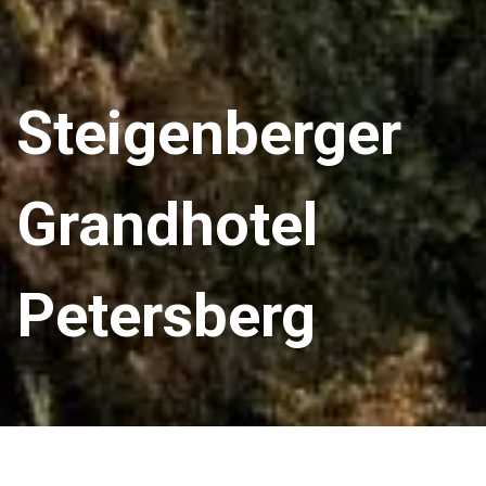
Steigenberger
Grandhotel
Petersberg