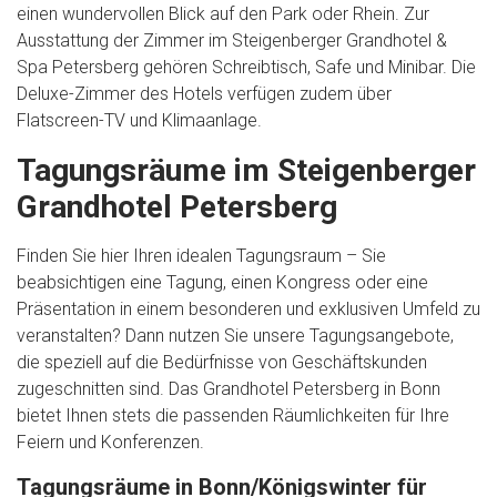
einen wundervollen Blick auf den Park oder Rhein. Zur
Ausstattung der Zimmer im Steigenberger Grandhotel &
Spa Petersberg gehören Schreibtisch, Safe und Minibar. Die
Deluxe-Zimmer des Hotels verfügen zudem über
Flatscreen-TV und Klimaanlage.
Tagungsräume im Steigenberger
Grandhotel Petersberg
Finden Sie hier Ihren idealen Tagungsraum – Sie
beabsichtigen eine Tagung, einen Kongress oder eine
Präsentation in einem besonderen und exklusiven Umfeld zu
veranstalten? Dann nutzen Sie unsere Tagungsangebote,
die speziell auf die Bedürfnisse von Geschäftskunden
zugeschnitten sind. Das Grandhotel Petersberg in Bonn
bietet Ihnen stets die passenden Räumlichkeiten für Ihre
Feiern und Konferenzen.
Tagungsräume in Bonn/Königswinter für