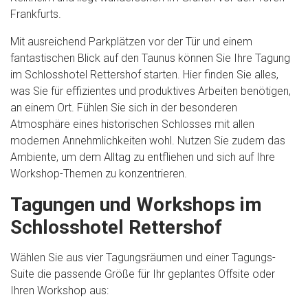
Frankfurts.
Mit ausreichend Parkplätzen vor der Tür und einem
fantastischen Blick auf den Taunus können Sie Ihre Tagung
im Schlosshotel Rettershof starten. Hier finden Sie alles,
was Sie für effizientes und produktives Arbeiten benötigen,
an einem Ort. Fühlen Sie sich in der besonderen
Atmosphäre eines historischen Schlosses mit allen
modernen Annehmlichkeiten wohl. Nutzen Sie zudem das
Ambiente, um dem Alltag zu entfliehen und sich auf Ihre
Workshop-Themen zu konzentrieren.
Tagungen und Workshops im
Schlosshotel Rettershof
Wählen Sie aus vier Tagungsräumen und einer Tagungs-
Suite die passende Größe für Ihr geplantes Offsite oder
Ihren Workshop aus: