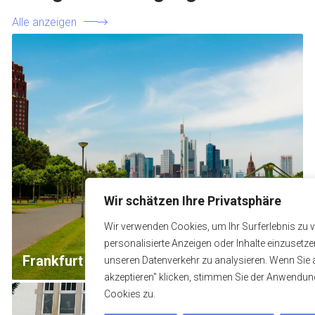
Alle anzeigen
Wir schätzen Ihre Privatsphäre
Wir verwenden Cookies, um Ihr Surferlebnis zu 
personalisierte Anzeigen oder Inhalte einzusetz
Frankfurt – Business & Green
unseren Datenverkehr zu analysieren. Wenn Sie a
akzeptieren" klicken, stimmen Sie der Anwendu
Cookies zu.