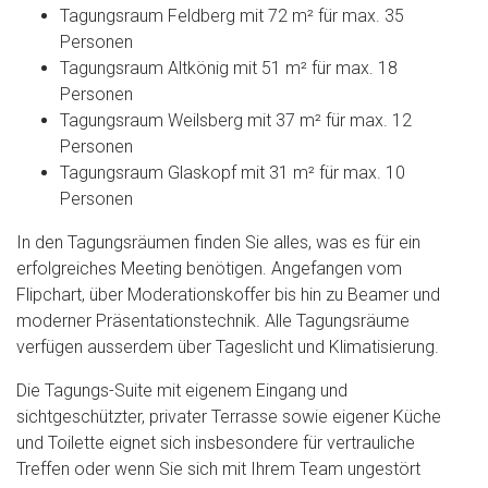
Tagungsraum Feldberg mit 72 m² für max. 35
Personen
Tagungsraum Altkönig mit 51 m² für max. 18
Personen
Tagungsraum Weilsberg mit 37 m² für max. 12
Personen
Tagungsraum Glaskopf mit 31 m² für max. 10
Personen
In den Tagungsräumen finden Sie alles, was es für ein
erfolgreiches Meeting benötigen. Angefangen vom
Flipchart, über Moderationskoffer bis hin zu Beamer und
moderner Präsentationstechnik. Alle Tagungsräume
verfügen ausserdem über Tageslicht und Klimatisierung.
Die Tagungs-Suite mit eigenem Eingang und
sichtgeschützter, privater Terrasse sowie eigener Küche
und Toilette eignet sich insbesondere für vertrauliche
Treffen oder wenn Sie sich mit Ihrem Team ungestört